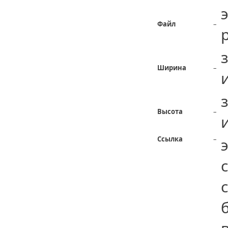
Файл
–
Ширина
–
Высота
–
Ссылка
–