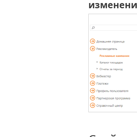
изменени