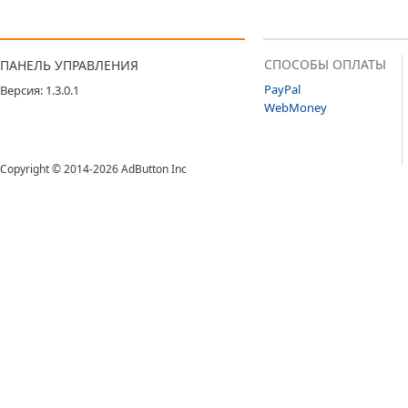
СПОСОБЫ ОПЛАТЫ
ПАНЕЛЬ УПРАВЛЕНИЯ
PayPal
Версия: 1.3.0.1
WebMoney
Copyright © 2014-2026 AdButton Inc